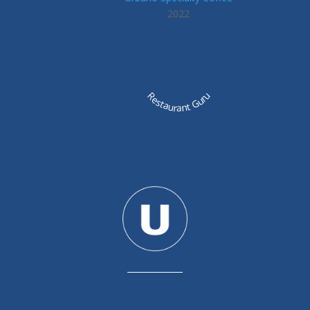
2022
Restaurant Guru