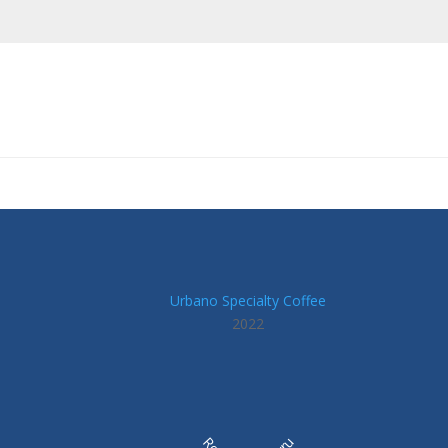
Urbano Specialty Coffee
2022